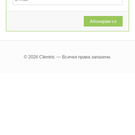
Абонирам се
© 2026 Clientric — Всички права запазени.