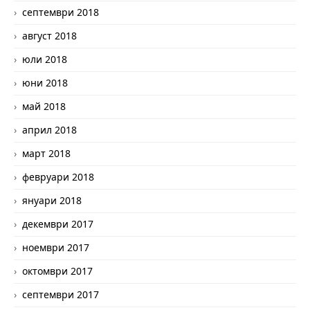
септември 2018
август 2018
юли 2018
юни 2018
май 2018
април 2018
март 2018
февруари 2018
януари 2018
декември 2017
ноември 2017
октомври 2017
септември 2017