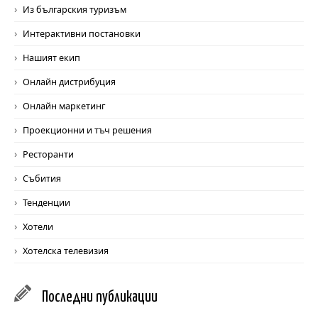
Из българския туризъм
Интерактивни постановки
Нашият екип
Онлайн дистрибуция
Онлайн маркетинг
Проекционни и тъч решения
Ресторанти
Събития
Тенденции
Хотели
Хотелска телевизия
Последни
публикации