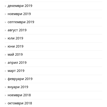
декември 2019
ноември 2019
септември 2019
август 2019
юли 2019
юни 2019
май 2019
април 2019
март 2019
февруари 2019
януари 2019
ноември 2018
октомври 2018