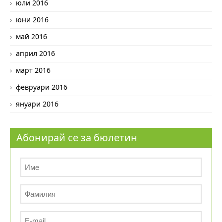
юли 2016
юни 2016
май 2016
април 2016
март 2016
февруари 2016
януари 2016
Абонирай се за бюлетин