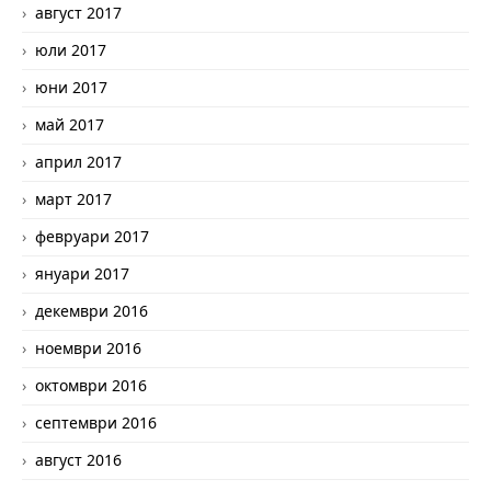
август 2017
юли 2017
юни 2017
май 2017
април 2017
март 2017
февруари 2017
януари 2017
декември 2016
ноември 2016
октомври 2016
септември 2016
август 2016