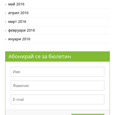
май 2016
април 2016
март 2016
февруари 2016
януари 2016
Абонирай се за бюлетин