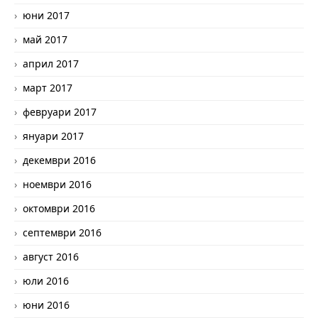
юни 2017
май 2017
април 2017
март 2017
февруари 2017
януари 2017
декември 2016
ноември 2016
октомври 2016
септември 2016
август 2016
юли 2016
юни 2016