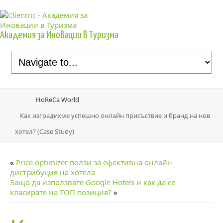
Академия за Иновации в Туризма
HoReCa World
Как изградихме успешно онлайн присъствие и бранд на нов
хотел? (Case Study)
«
Price optimizer ползи за ефективна онлайн
дистрибуция на хотела
Защо да използвате Google Hotels и как да се
класирате на ТОП позиция?
»