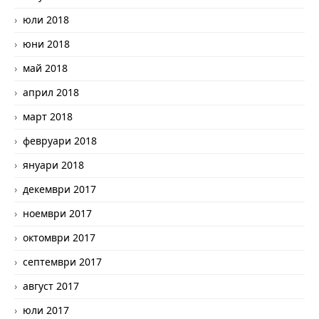
юли 2018
юни 2018
май 2018
април 2018
март 2018
февруари 2018
януари 2018
декември 2017
ноември 2017
октомври 2017
септември 2017
август 2017
юли 2017