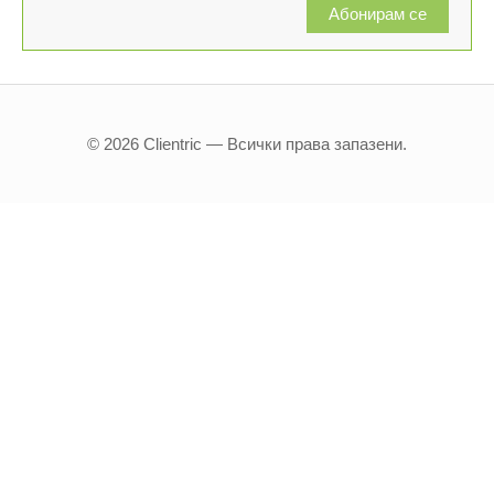
Абонирам се
© 2026 Clientric — Всички права запазени.