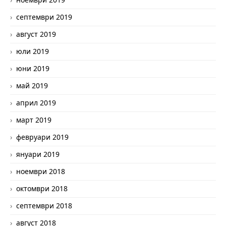
септември 2019
август 2019
юли 2019
юни 2019
май 2019
април 2019
март 2019
февруари 2019
януари 2019
ноември 2018
октомври 2018
септември 2018
август 2018