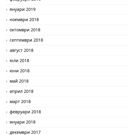
януари 2019
ноември 2018
октомври 2018
септември 2018
август 2018
юли 2018
юни 2018
май 2018
април 2018
март 2018
февруари 2018
януари 2018
декември 2017