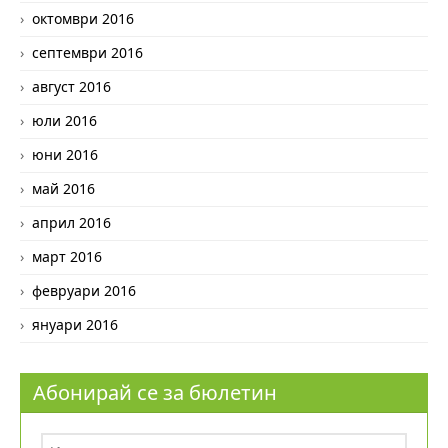
октомври 2016
септември 2016
август 2016
юли 2016
юни 2016
май 2016
април 2016
март 2016
февруари 2016
януари 2016
Абонирай се за бюлетин