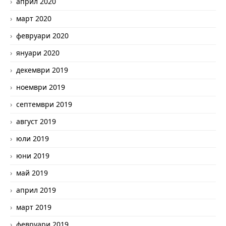
април 2020
март 2020
февруари 2020
януари 2020
декември 2019
ноември 2019
септември 2019
август 2019
юли 2019
юни 2019
май 2019
април 2019
март 2019
февруари 2019