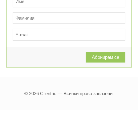
Абонирам се
© 2026 Clientric — Всички права запазени.