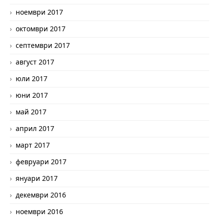
ноември 2017
октомври 2017
септември 2017
август 2017
юли 2017
юни 2017
май 2017
април 2017
март 2017
февруари 2017
януари 2017
декември 2016
ноември 2016