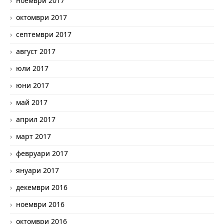
ноември 2017
октомври 2017
септември 2017
август 2017
юли 2017
юни 2017
май 2017
април 2017
март 2017
февруари 2017
януари 2017
декември 2016
ноември 2016
октомври 2016