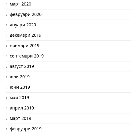
март 2020
февруари 2020
януари 2020
декември 2019
ноември 2019
септември 2019
август 2019
юли 2019
юни 2019
май 2019
април 2019
март 2019
февруари 2019