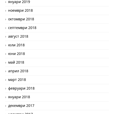
януари 2019
ноември 2018
октомври 2018
септември 2018
август 2018
юли 2018
юни 2018
май 2018
април 2018
март 2018
февруари 2018
януари 2018
декември 2017