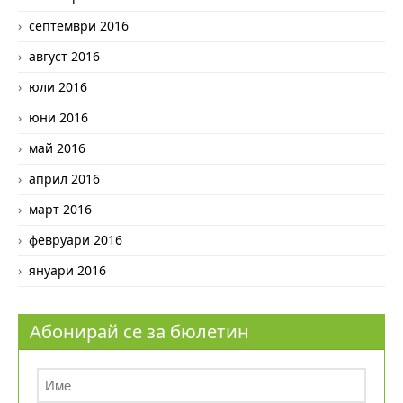
септември 2016
август 2016
юли 2016
юни 2016
май 2016
април 2016
март 2016
февруари 2016
януари 2016
Абонирай се за бюлетин