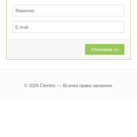
Абонирам се
© 2026 Clientric — Всички права запазени.