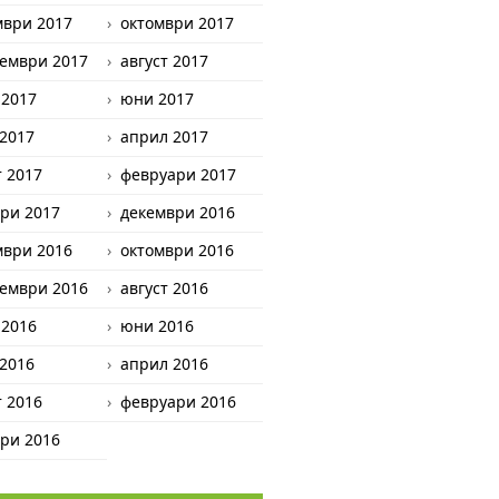
мври 2017
октомври 2017
ември 2017
август 2017
 2017
юни 2017
2017
април 2017
 2017
февруари 2017
ри 2017
декември 2016
мври 2016
октомври 2016
ември 2016
август 2016
 2016
юни 2016
2016
април 2016
 2016
февруари 2016
ри 2016