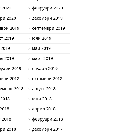
 2020
февруари 2020
ри 2020
декември 2019
мври 2019
септември 2019
ст 2019
юли 2019
 2019
май 2019
л 2019
март 2019
уари 2019
януари 2019
мври 2018
октомври 2018
ември 2018
август 2018
 2018
юни 2018
2018
април 2018
 2018
февруари 2018
ри 2018
декември 2017