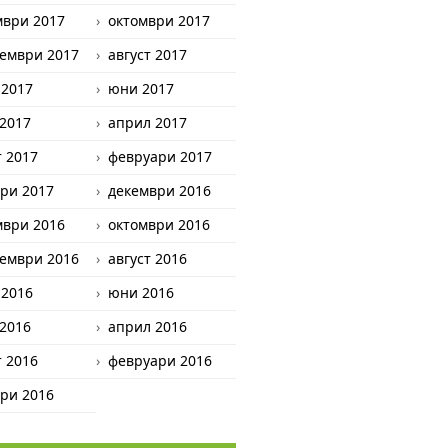
мври 2017
октомври 2017
ември 2017
август 2017
 2017
юни 2017
2017
април 2017
 2017
февруари 2017
ри 2017
декември 2016
мври 2016
октомври 2016
ември 2016
август 2016
 2016
юни 2016
2016
април 2016
 2016
февруари 2016
ри 2016