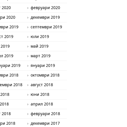
 2020
февруари 2020
ри 2020
декември 2019
мври 2019
септември 2019
ст 2019
юли 2019
 2019
май 2019
л 2019
март 2019
уари 2019
януари 2019
мври 2018
октомври 2018
ември 2018
август 2018
 2018
юни 2018
2018
април 2018
 2018
февруари 2018
ри 2018
декември 2017